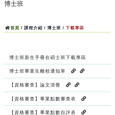
博士班
首頁
/ 課程介紹 / 博士班 /
下載專區
博士班新生手冊在碩士班下載專區
博士班畢業生離校通知單
【資格審查】論文清冊
【資格審查】畢業點數審查表
【資格審查】畢業點數自評表