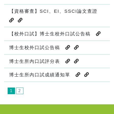
【資格審查】SCI、EI、SSCI論文查證
【校外口試】博士生校外口試公告稿
博士生校外口試公告稿
博士生所內口試評分表
博士生所內口試成績通知單
1
2