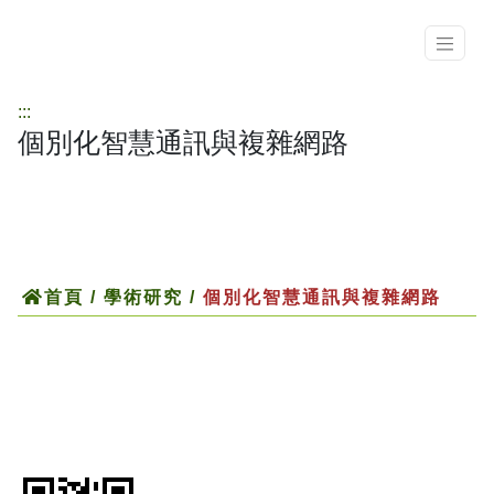
:::
個別化智慧通訊與複雜網路
首頁
/ 學術研究 /
個別化智慧通訊與複雜網路