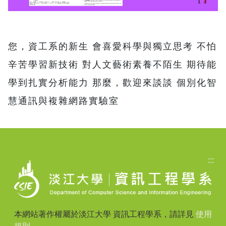
您，資工系的新生 會喜愛科學與獨立思考 不怕
辛苦學習新技術 對人文藝術素養不陌生 期待能
學到扎實分析能力 那麼，歡迎來談談 個別化智
慧通訊與複雜網路實驗室
:::
本網站著作權屬於淡江大學 資訊工程學系，請詳見
使用