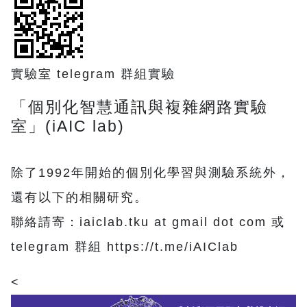
實驗室 telegram 群組實驗
「個別化智慧通訊與複雜網路實驗
室」(iAIC lab)
除了1992年開始的個別化學習與測驗系統外，
還有以下的相關研究。
聯絡請寄：iaiclab.tku at gmail dot com 或
telegram 群組 https://t.me/iAIClab
<