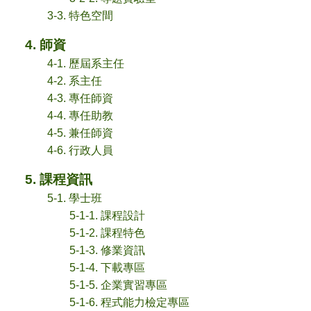
3-3. 特色空間
4. 師資
4-1. 歷屆系主任
4-2. 系主任
4-3. 專任師資
4-4. 專任助教
4-5. 兼任師資
4-6. 行政人員
5. 課程資訊
5-1. 學士班
5-1-1. 課程設計
5-1-2. 課程特色
5-1-3. 修業資訊
5-1-4. 下載專區
5-1-5. 企業實習專區
5-1-6. 程式能力檢定專區