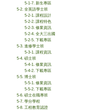
5-1-7. 新生專區
5-2. 全英語學士班
5-2-1. 課程設計
5-2-2. 課程特色
5-2-3. 修業資訊
5-2-4. 全大三出國
5-2-5. 下載專區
5-3. 進修學士班
5-3-1. 課程資訊
5-4. 碩士班
5-4-1. 修業資訊
5-4-2. 下載專區
5-5. 博士班
5-5-1. 修業資訊
5-5-2. 下載專區
5-6. 碩士在職專班
5-7. 學分學程
5-8. 工程教育認證