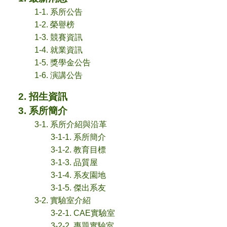
1-1. 系所公告
1-2. 榮譽榜
1-3. 競賽資訊
1-4. 就業資訊
1-5. 獎學金公告
1-6. 演講公告
2. 招生資訊
3. 系所簡介
3-1. 系所介紹與沿革
3-1-1. 系所簡介
3-1-2. 教育目標
3-1-3. 品質屋
3-1-4. 系友園地
3-1-5. 傑出系友
3-2. 實驗室介紹
3-2-1. CAE實驗室
3-2-2. 專題實驗室