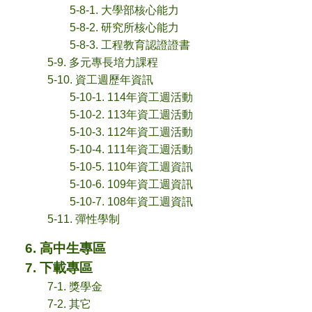
5-8-1. 大學部核心能力
5-8-2. 研究所核心能力
5-8-3. 工程教育認證證書
5-9. 多元專長培力課程
5-10. 資工週歷年資訊
5-10-1. 114年資工週活動
5-10-2. 113年資工週活動
5-10-3. 112年資工週活動
5-10-4. 111年資工週活動
5-10-5. 110年資工週資訊
5-10-6. 109年資工週資訊
5-10-7. 108年資工週資訊
5-11. 彈性學制
6. 高中生專區
7. 下載專區
7-1. 獎學金
7-2. 其它