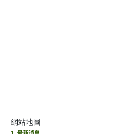
網站地圖
1. 最新消息