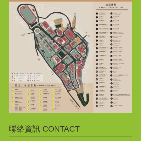
聯絡資訊 CONTACT