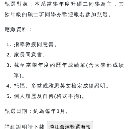
甄選對象：本系當學年度升碩二同學為主，其
餘年級的碩士班同學亦歡迎報名參加甄選。
應繳資料：
指導教授同意書。
家長同意書。
截至當學年度的歷年成績單(含大學部成績
單)。
托福、多益或雅思英文檢定成績證明。
個人履歷及自傳(格式不拘)。
甄選日期：約為每年3月。
詳細說明請下載