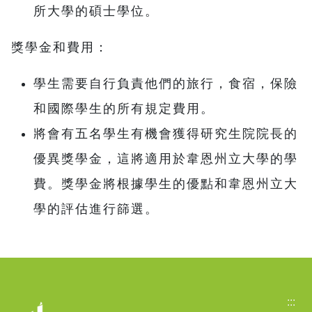
所大學的碩士學位。
獎學金和費用：
學生需要自行負責他們的旅行，食宿，保險
和國際學生的所有規定費用。
將會有五名學生有機會獲得研究生院院長的
優異獎學金，這將適用於韋恩州立大學的學
費。獎學金將根據學生的優點和韋恩州立大
學的評估進行篩選。
:::