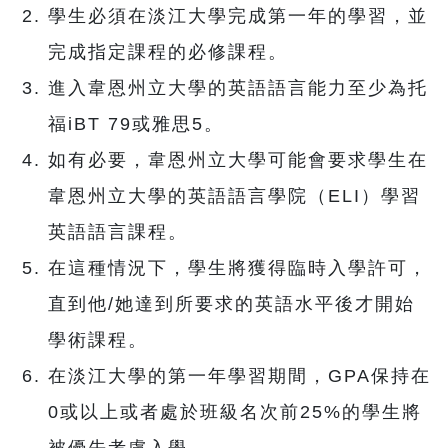
學生必須在淡江大學完成第一年的學習，並
完成指定課程的必修課程。
進入韋恩州立大學的英語語言能力至少為托
福iBT 79或雅思5。
如有必要，韋恩州立大學可能會要求學生在
韋恩州立大學的英語語言學院（ELI）學習
英語語言課程。
在這種情況下，學生將獲得臨時入學許可，
直到他/她達到所要求的英語水平後才開始
學術課程。
在淡江大學的第一年學習期間，GPA保持在
0或以上或者處於班級名次前25%的學生將
被優先考慮入學。