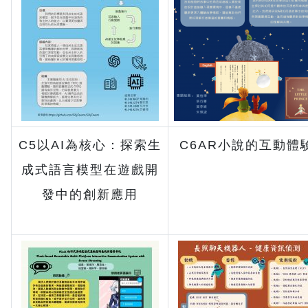
C5以AI為核心：探索生
C6AR小說的互動體
成式語言模型在遊戲開
發中的創新應用