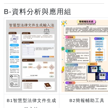
B-資料分析與應用組
B1智慧型法律文件生成
B2簡報輔助工具