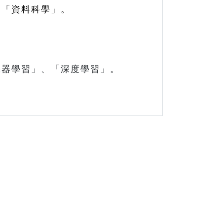
、「資料科學」。
機器學習」、「深度學習」。