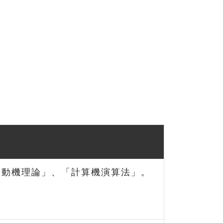
自動機理論」、「計算機演算法」。