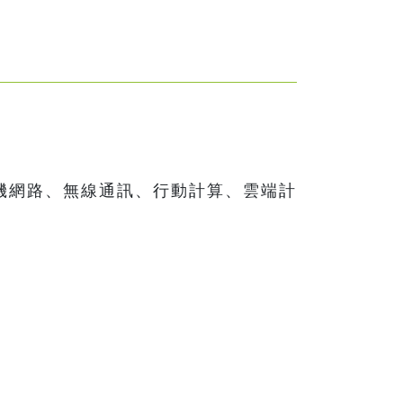
機網路、無線通訊、行動計算、雲端計