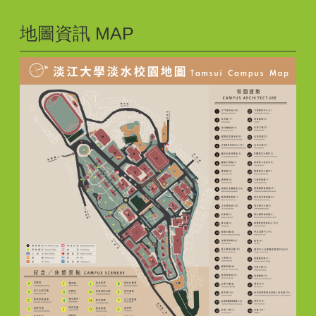
地圖資訊 MAP