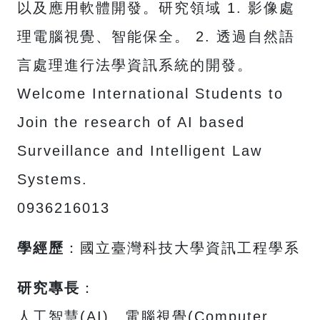
以及應用軟體開發。研究領域 1. 影像處
理電腦視覺、智能保全。 2. 透過自然語
言處理進行法學資訊系統的開發。
Welcome International Students to
Join the research of AI based
Surveillance and Intelligent Law
Systems.
0936216013
學經歷
：國立臺灣科技大學資訊工程學系
研究專長
：
人工智慧(AI)、電腦視覺(Computer