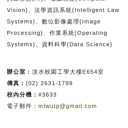
Vision)、法學資訊系統(Intelligent Law
Systems)、數位影像處理(Image
Processing)、作業系統(Operating
Systems)、資料科學(Data Science)
辦公室：
淡水校園工學大樓E654室
傳真：
(02) 2631-1799
校內分機：
#3633
電子郵件：
mlwutp@gmail.com