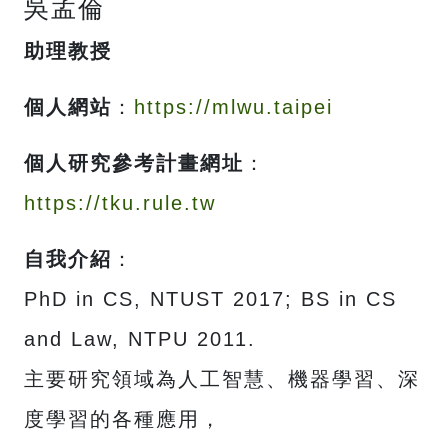
吳孟倫
助理教授
個人網站
：
https://mlwu.taipei
個人研究參考計畫網址
：
https://tku.rule.tw
自我介紹
：
PhD in CS, NTUST 2017; BS in CS
and Law, NTPU 2011.
主要研究領域為人工智慧、機器學習、深
度學習的各種應用，