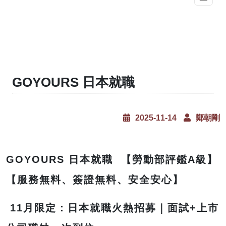
GOYOURS 日本就職
2025-11-14
鄭朝剛
GOYOURS 日本就職 【勞動部評鑑A級】
【服務無料、簽證無料、安全安心】
11月限定：日本就職火熱招募｜面試+上市