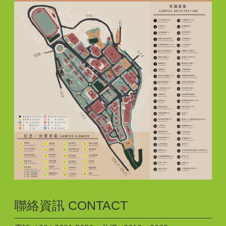
聯絡資訊 CONTACT