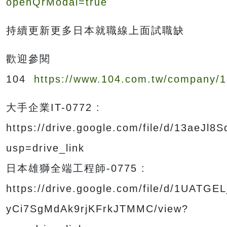
openQrModal=true
持續更新更多日本就職線上面試職缺
歡迎參閱
104
https://www.104.com.tw/company/1
大手企業IT-0772 :
https://drive.google.com/file/d/13aeJ
usp=drive_link
日本雄獅全端工程師-0775 :
https://drive.google.com/file/d/1UATGEL
yCi7SgMdAk9rjKFrkJTMMC/view?