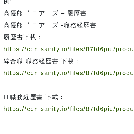
例:
高優熊ゴ ユアーズ – 履歷書
高優熊ゴ ユアーズ -職務経歷書
履歴書下載：
https://cdn.sanity.io/files/87td6piu/p
綜合職 職務経歴書 下載：
https://cdn.sanity.io/files/87td6piu/p
IT職務経歴書 下載：
https://cdn.sanity.io/files/87td6piu/p