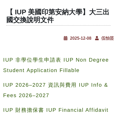
【 IUP 美國印第安納大學】大三出
國交換說明文件
2025-12-08
伍怡芸
IUP 非學位學生申請表 IUP Non Degree
Student Application Fillable
IUP 2026–2027 資訊與費用 IUP Info &
Fees 2026–2027
IUP 財務擔保書 IUP Financial Affidavit