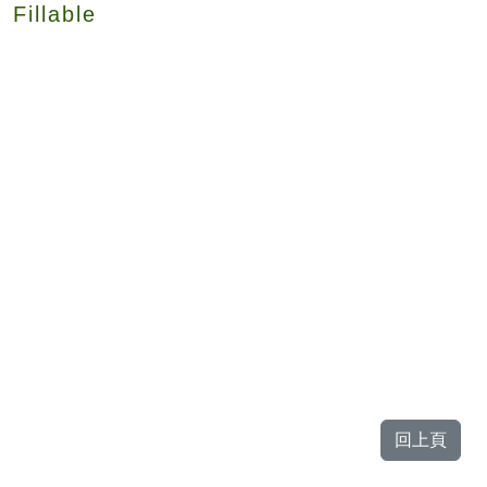
Fillable
回上頁