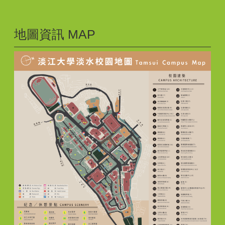
地圖資訊 MAP