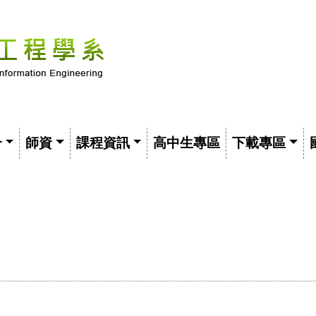
介
師資
課程資訊
高中生專區
下載專區