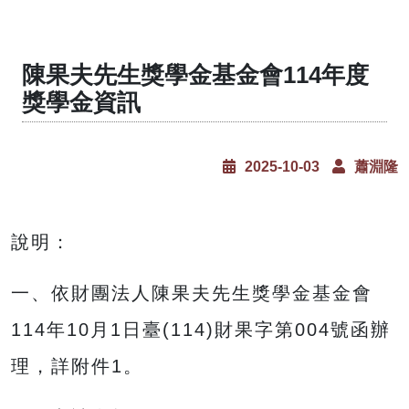
陳果夫先生獎學金基金會114年度
獎學金資訊
2025-10-03
蕭淵隆
說明：
一、依財團法人陳果夫先生獎學金基金會
114年10月1日臺(114)財果字第004號函辦
理，詳附件1。