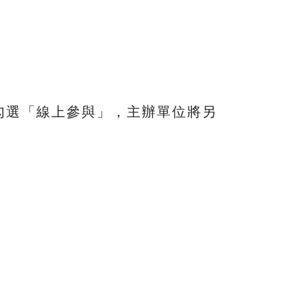
勾選「線上參與」，主辦單位將另