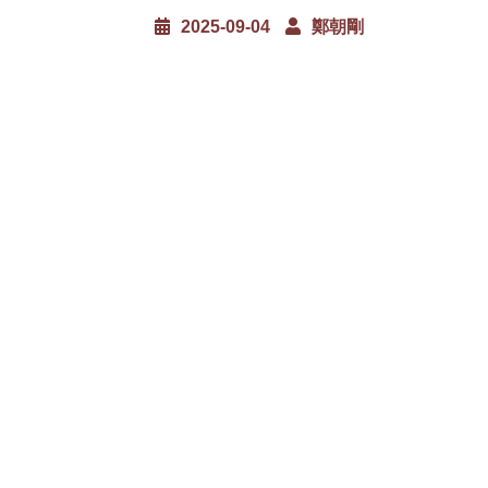
2025-09-04
鄭朝剛