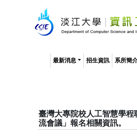
最新消息
招生資訊
系所簡
臺灣大專院校人工智慧學程聯盟(
流會議」報名相關資訊。