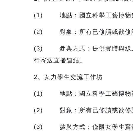
(1) 地點：國立科學工藝博物館
(2) 對象：所有已修讀或欲修讀
(3) 參與方式：提供實體與線
行寄送直播連結。
2、女力學生交流工作坊
(1) 地點：國立科學工藝博物館
(2) 對象：所有已修讀或欲修讀 
(3) 參與方式：僅限女學生實