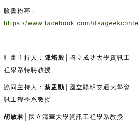
臉書粉專：
https://www.facebook.com/itsageekconte
計畫主持人：
陳培殷
│國立成功大學資訊工
程學系特聘教授
協同主持人：
蔡孟勳
│國立陽明交通大學資
訊工程學系教授
胡敏君
│國立清華大學資訊工程學系教授