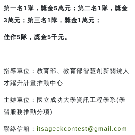
第一名1隊，獎金5萬元；第二名1隊，獎金
3萬元；第三名1隊，獎金1萬元；
佳作5隊，獎金5千元。
指導單位：教育部、教育部智慧創新關鍵人
才躍升計畫推動中心
主辦單位：國立成功大學資訊工程學系(學
習服務推動分項)
聯絡信箱：
itsageekcontest@gmail.com