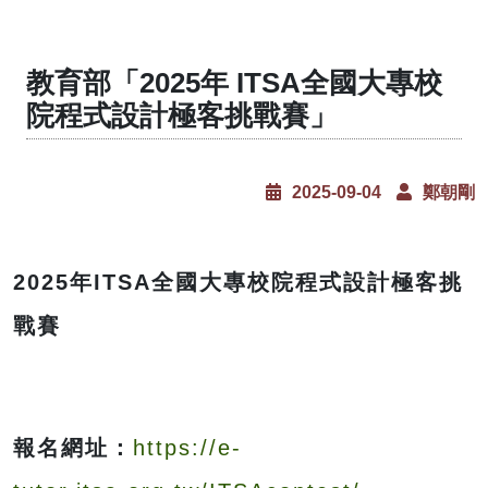
教育部「2025年 ITSA全國大專校
院程式設計極客挑戰賽」
2025-09-04
鄭朝剛
2025
年ITSA全國大專校院程式設計極客挑
戰賽
報名網址：
https://e-