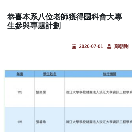
恭喜本系八位老師獲得國科會大專
生參與專題計劃
2026-07-01
鄭朝剛