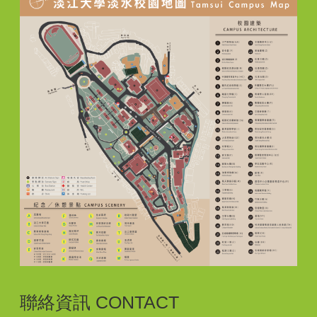
聯絡資訊 CONTACT