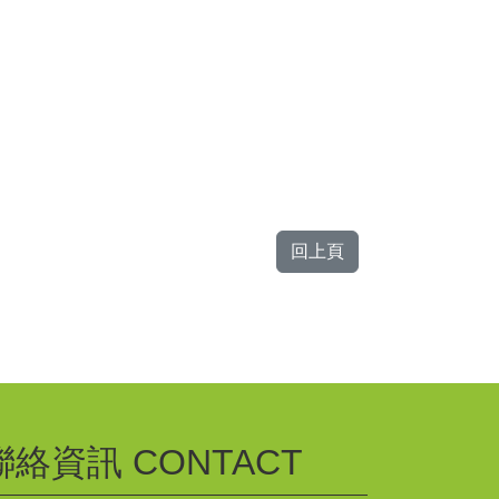
回上頁
聯絡資訊 CONTACT