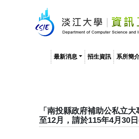
最新消息
招生資訊
系所簡
「南投縣政府補助公私立大
至12月，請於115年4月3