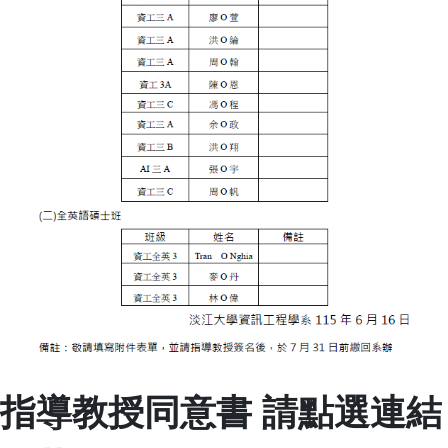
指導教授同意書 請點選連結