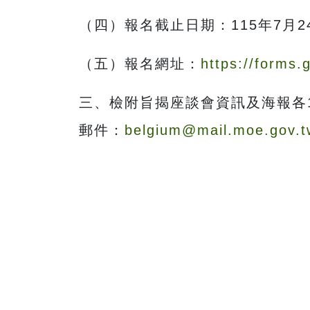
（四）報名截止日期：115年7月
（五）報名網址：
https://forms
三、檢附旨揭座談會資訊及海報各
郵件：
belgium@mail.moe.gov.t