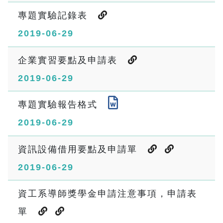
專題實驗記錄表
2019-06-29
企業實習要點及申請表
2019-06-29
專題實驗報告格式
2019-06-29
資訊設備借用要點及申請單
2019-06-29
資工系導師獎學金申請注意事項，申請表
單