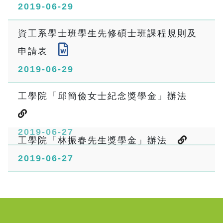
2019-06-29
資工系學士班學生先修碩士班課程規則及
申請表
2019-06-29
工學院「邱簡儉女士紀念獎學金」辦法
2019-06-27
工學院「林振春先生獎學金」辦法
2019-06-27