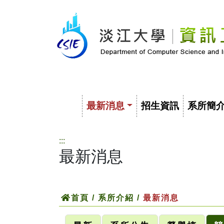
最新消息
招生資訊
系所簡
:::
最新消息
首頁
/
系所介紹
/
最新消息