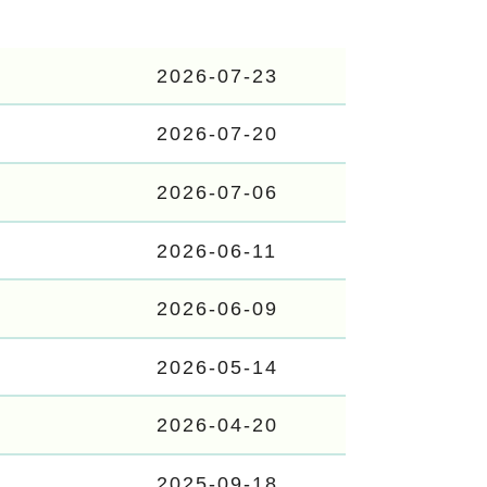
2026-07-23
2026-07-20
2026-07-06
2026-06-11
2026-06-09
2026-05-14
2026-04-20
2025-09-18