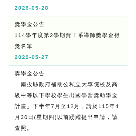
2026-05-28
獎學金公告
114學年度第2學期資工系導師獎學金得
獎名單
2026-05-27
獎學金公告
「南投縣政府補助公私立大專院校及高
級中等以下學校學生出國學習獎助學金
計畫」下半年7月至12月，請於115年4
月30日(星期四)以前踴躍提出申請，請
查照。