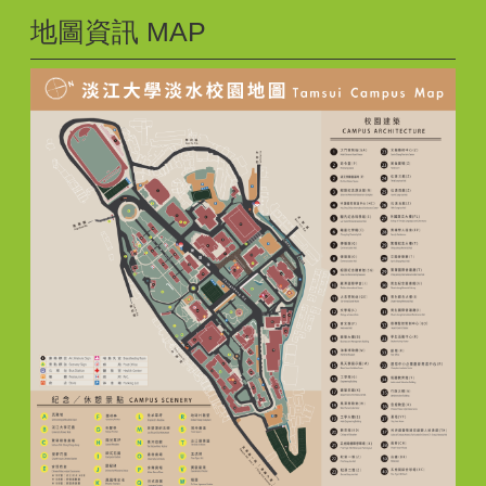
地圖資訊 MAP