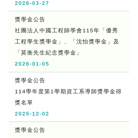
2026-03-27
獎學金公告
社團法人中國工程師學會115年「優秀
工程學生獎學金」、「沈怡獎學金」及
「莫衡先生紀念獎學金」
2026-01-05
獎學金公告
114學年度第1學期資工系導師獎學金得
獎名單
2025-12-02
獎學金公告