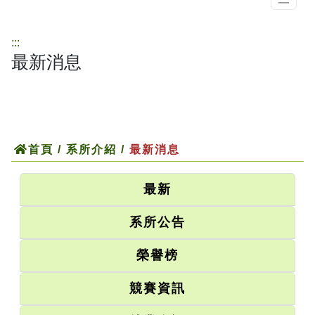
:::
最新消息
首頁
/
系所介紹
/
最新消息
最新
系所公告
榮譽榜
競賽資訊