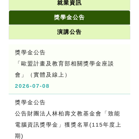
就業資訊
獎學金公告
演講公告
獎學金公告
「歐盟計畫及教育部相關獎學金座談
會」（實體及線上）
2026-07-08
獎學金公告
公告財團法人林柏壽文教基金會「致能
電腦資訊獎學金」獲獎名單(115年度上
期)