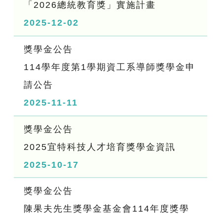
「2026總統教育獎」實施計畫
2025-12-02
獎學金公告
114學年度第1學期資工系導師獎學金申
請公告
2025-11-11
獎學金公告
2025宜特科技人才培育獎學金資訊
2025-10-17
獎學金公告
陳果夫先生獎學金基金會114年度獎學