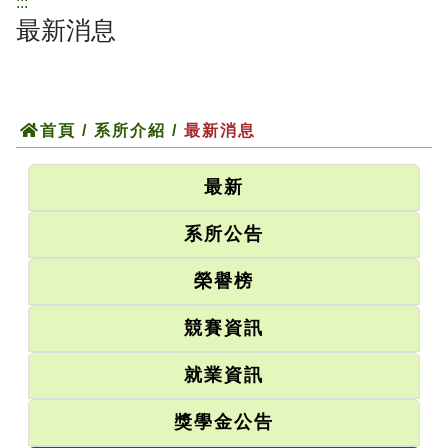
:::
最新消息
首頁
/
系所介紹
/
最新消息
最新
系所公告
榮譽榜
競賽資訊
就業資訊
獎學金公告